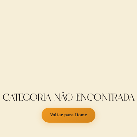
Categoria não encontrada
Voltar para Home